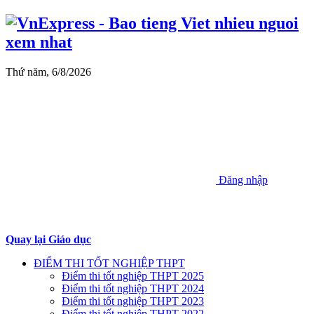
Thứ năm, 6/8/2026
Đăng nhập
Quay lại Giáo dục
ĐIỂM THI TỐT NGHIỆP THPT
Điểm thi tốt nghiệp THPT 2025
Điểm thi tốt nghiệp THPT 2024
Điểm thi tốt nghiệp THPT 2023
Điểm thi tốt nghiệp THPT 2022