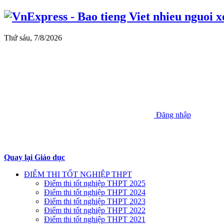
Thứ sáu, 7/8/2026
Đăng nhập
Quay lại Giáo dục
ĐIỂM THI TỐT NGHIỆP THPT
Điểm thi tốt nghiệp THPT 2025
Điểm thi tốt nghiệp THPT 2024
Điểm thi tốt nghiệp THPT 2023
Điểm thi tốt nghiệp THPT 2022
Điểm thi tốt nghiệp THPT 2021