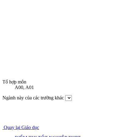
Tổ hợp môn
A00
,
A01
Ngành này của các trường khác
Quay lại Giáo dục