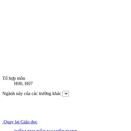
Tổ hợp môn
H00
,
H07
Ngành này của các trường khác
Quay lại Giáo dục