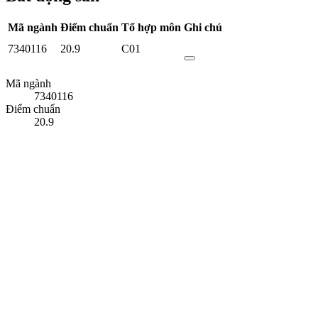
Mã ngành
Điểm chuẩn
Tổ hợp môn
Ghi chú
7340116
20.9
C01
Mã ngành
7340116
Điểm chuẩn
20.9