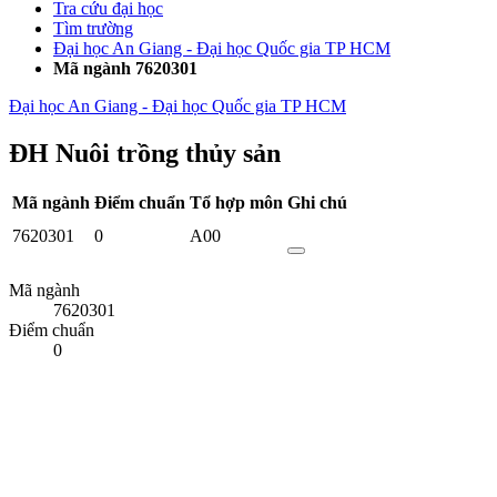
Tra cứu đại học
Tìm trường
Đại học An Giang - Đại học Quốc gia TP HCM
Mã ngành 7620301
Đại học An Giang - Đại học Quốc gia TP HCM
ĐH Nuôi trồng thủy sản
Mã ngành
Điểm chuẩn
Tổ hợp môn
Ghi chú
7620301
0
A00
Mã ngành
7620301
Điểm chuẩn
0