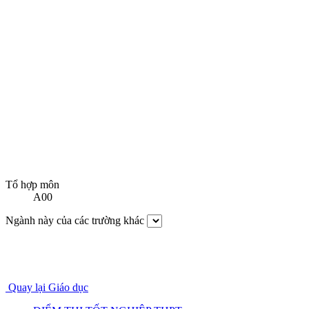
Tổ hợp môn
A00
Ngành này của các trường khác
Quay lại Giáo dục