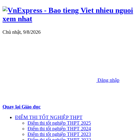
Chủ nhật, 9/8/2026
Đăng nhập
Quay lại Giáo dục
ĐIỂM THI TỐT NGHIỆP THPT
Điểm thi tốt nghiệp THPT 2025
Điểm thi tốt nghiệp THPT 2024
Điểm thi tốt nghiệp THPT 2023
Điểm thi tốt nghiệp THPT 2022