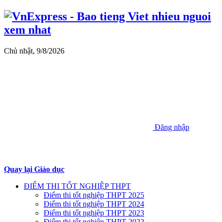
Chủ nhật, 9/8/2026
Đăng nhập
Quay lại Giáo dục
ĐIỂM THI TỐT NGHIỆP THPT
Điểm thi tốt nghiệp THPT 2025
Điểm thi tốt nghiệp THPT 2024
Điểm thi tốt nghiệp THPT 2023
Điểm thi tốt nghiệp THPT 2022