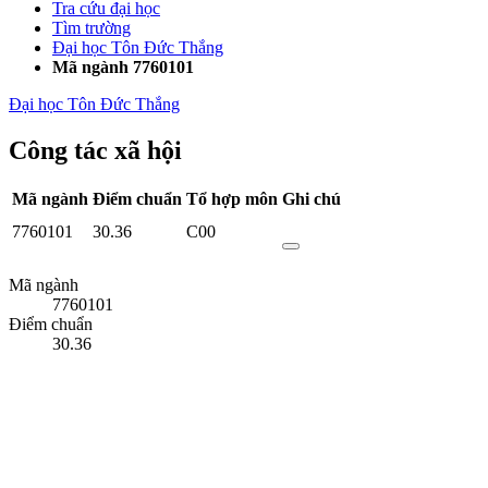
Tra cứu đại học
Tìm trường
Đại học Tôn Đức Thắng
Mã ngành 7760101
Đại học Tôn Đức Thắng
Công tác xã hội
Mã ngành
Điểm chuẩn
Tổ hợp môn
Ghi chú
7760101
30.36
C00
Mã ngành
7760101
Điểm chuẩn
30.36