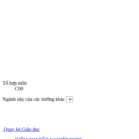
Tổ hợp môn
C00
Ngành này của các trường khác
Quay lại Giáo dục