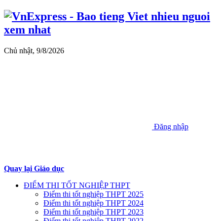
Chủ nhật, 9/8/2026
Đăng nhập
Quay lại Giáo dục
ĐIỂM THI TỐT NGHIỆP THPT
Điểm thi tốt nghiệp THPT 2025
Điểm thi tốt nghiệp THPT 2024
Điểm thi tốt nghiệp THPT 2023
Điểm thi tốt nghiệp THPT 2022