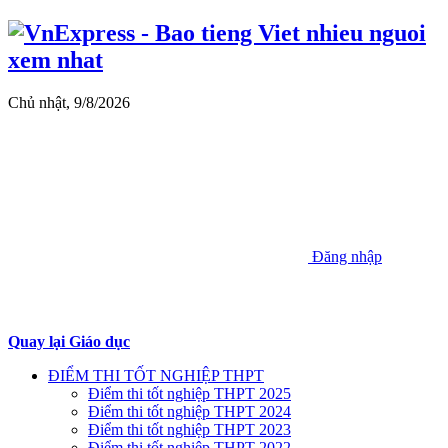
Chủ nhật, 9/8/2026
Đăng nhập
Quay lại Giáo dục
ĐIỂM THI TỐT NGHIỆP THPT
Điểm thi tốt nghiệp THPT 2025
Điểm thi tốt nghiệp THPT 2024
Điểm thi tốt nghiệp THPT 2023
Điểm thi tốt nghiệp THPT 2022