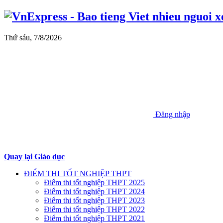
Thứ sáu, 7/8/2026
Đăng nhập
Quay lại Giáo dục
ĐIỂM THI TỐT NGHIỆP THPT
Điểm thi tốt nghiệp THPT 2025
Điểm thi tốt nghiệp THPT 2024
Điểm thi tốt nghiệp THPT 2023
Điểm thi tốt nghiệp THPT 2022
Điểm thi tốt nghiệp THPT 2021