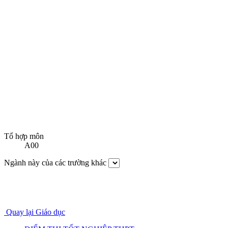
Tổ hợp môn
A00
Ngành này của các trường khác
Quay lại Giáo dục