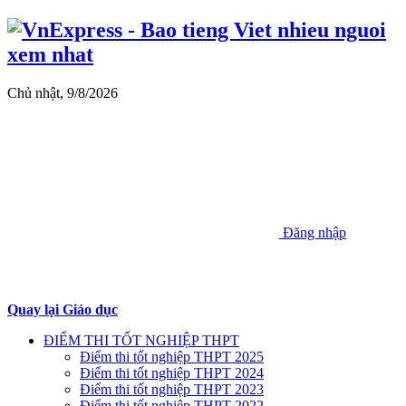
Chủ nhật, 9/8/2026
Đăng nhập
Quay lại Giáo dục
ĐIỂM THI TỐT NGHIỆP THPT
Điểm thi tốt nghiệp THPT 2025
Điểm thi tốt nghiệp THPT 2024
Điểm thi tốt nghiệp THPT 2023
Điểm thi tốt nghiệp THPT 2022