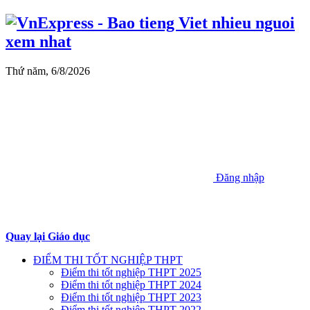
Thứ năm, 6/8/2026
Đăng nhập
Quay lại Giáo dục
ĐIỂM THI TỐT NGHIỆP THPT
Điểm thi tốt nghiệp THPT 2025
Điểm thi tốt nghiệp THPT 2024
Điểm thi tốt nghiệp THPT 2023
Điểm thi tốt nghiệp THPT 2022