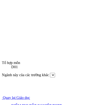
Tổ hợp môn
D01
Ngành này của các trường khác
Quay lại Giáo dục