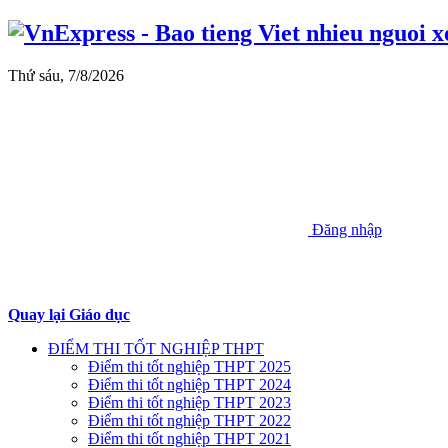
Thứ sáu, 7/8/2026
Đăng nhập
Quay lại Giáo dục
ĐIỂM THI TỐT NGHIỆP THPT
Điểm thi tốt nghiệp THPT 2025
Điểm thi tốt nghiệp THPT 2024
Điểm thi tốt nghiệp THPT 2023
Điểm thi tốt nghiệp THPT 2022
Điểm thi tốt nghiệp THPT 2021