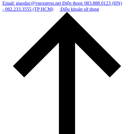
Email: giaoduc@vnexpress.net
Điện thoại: 083.888.0123 (HN)
- 082.233.3555 (TP HCM)
Điều khoản sử dụng