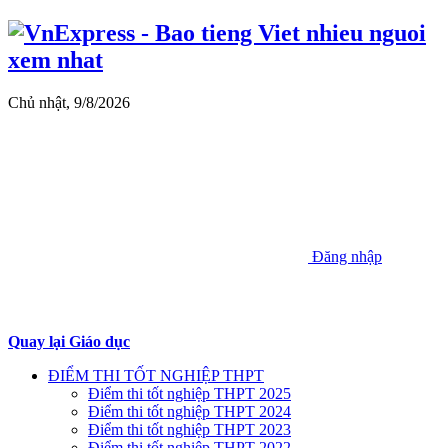
Chủ nhật, 9/8/2026
Đăng nhập
Quay lại Giáo dục
ĐIỂM THI TỐT NGHIỆP THPT
Điểm thi tốt nghiệp THPT 2025
Điểm thi tốt nghiệp THPT 2024
Điểm thi tốt nghiệp THPT 2023
Điểm thi tốt nghiệp THPT 2022