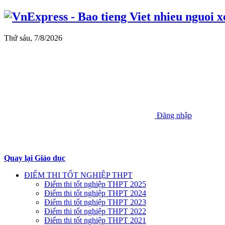
Thứ sáu, 7/8/2026
Đăng nhập
Quay lại Giáo dục
ĐIỂM THI TỐT NGHIỆP THPT
Điểm thi tốt nghiệp THPT 2025
Điểm thi tốt nghiệp THPT 2024
Điểm thi tốt nghiệp THPT 2023
Điểm thi tốt nghiệp THPT 2022
Điểm thi tốt nghiệp THPT 2021