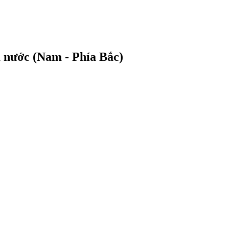
 nước (Nam - Phía Bắc)