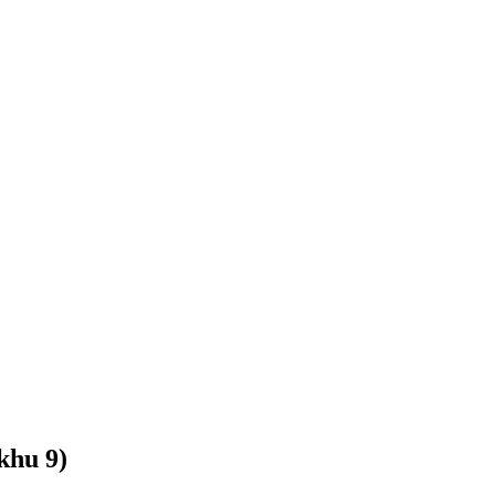
khu 9)