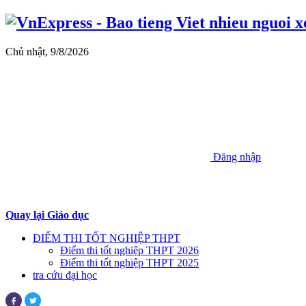
Chủ nhật, 9/8/2026
Đăng nhập
Quay lại Giáo dục
ĐIỂM THI TỐT NGHIỆP THPT
Điểm thi tốt nghiệp THPT 2026
Điểm thi tốt nghiệp THPT 2025
tra cứu đại học