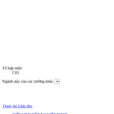
Tổ hợp môn
C03
Ngành này của các trường khác
Quay lại Giáo dục