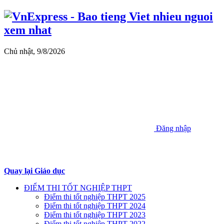
Chủ nhật, 9/8/2026
Đăng nhập
Quay lại Giáo dục
ĐIỂM THI TỐT NGHIỆP THPT
Điểm thi tốt nghiệp THPT 2025
Điểm thi tốt nghiệp THPT 2024
Điểm thi tốt nghiệp THPT 2023
Điểm thi tốt nghiệp THPT 2022