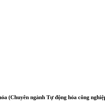
 hóa (Chuyên ngành Tự động hóa công nghiệp