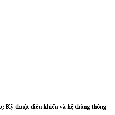
; Kỹ thuật điều khiển và hệ thống thông