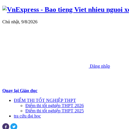
Chủ nhật, 9/8/2026
Đăng nhập
Quay lại Giáo dục
ĐIỂM THI TỐT NGHIỆP THPT
Điểm thi tốt nghiệp THPT 2026
Điểm thi tốt nghiệp THPT 2025
tra cứu đại học