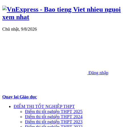
Chủ nhật, 9/8/2026
Đăng nhập
Quay lại Giáo dục
ĐIỂM THI TỐT NGHIỆP THPT
Điểm thi tốt nghiệp THPT 2025
Điểm thi tốt nghiệp THPT 2024
Điểm thi tốt nghiệp THPT 2023
Điểm thi tốt nghiệp THPT 2022