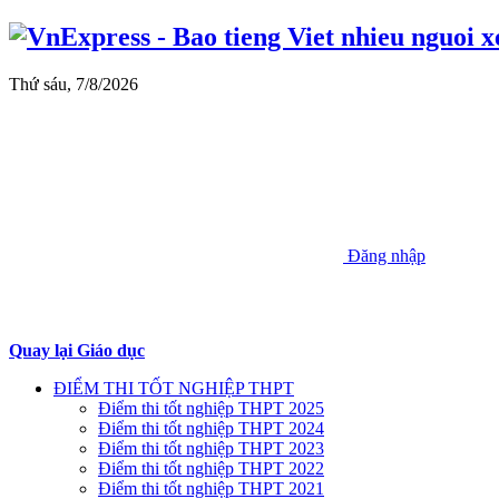
Thứ sáu, 7/8/2026
Đăng nhập
Quay lại Giáo dục
ĐIỂM THI TỐT NGHIỆP THPT
Điểm thi tốt nghiệp THPT 2025
Điểm thi tốt nghiệp THPT 2024
Điểm thi tốt nghiệp THPT 2023
Điểm thi tốt nghiệp THPT 2022
Điểm thi tốt nghiệp THPT 2021