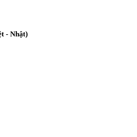
t - Nhật)