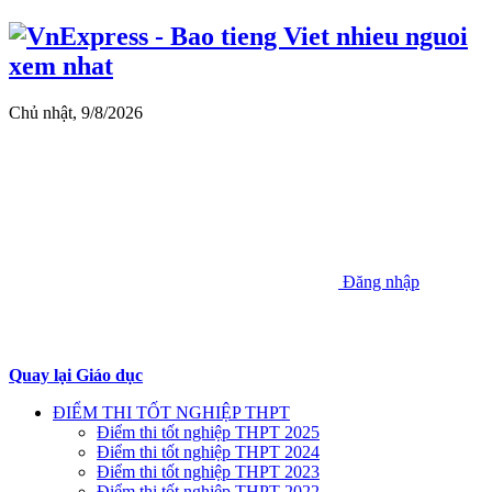
Chủ nhật, 9/8/2026
Đăng nhập
Quay lại Giáo dục
ĐIỂM THI TỐT NGHIỆP THPT
Điểm thi tốt nghiệp THPT 2025
Điểm thi tốt nghiệp THPT 2024
Điểm thi tốt nghiệp THPT 2023
Điểm thi tốt nghiệp THPT 2022