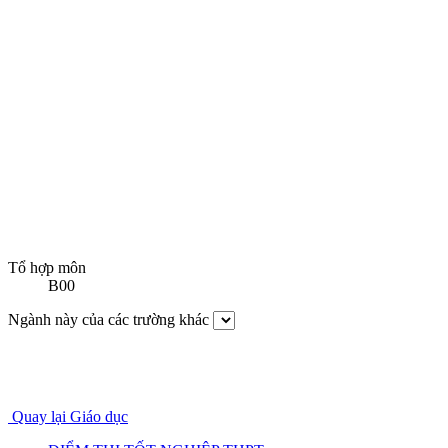
Tổ hợp môn
B00
Ngành này của các trường khác
Quay lại Giáo dục