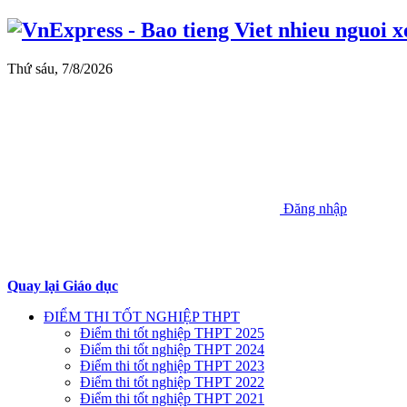
Thứ sáu, 7/8/2026
Đăng nhập
Quay lại Giáo dục
ĐIỂM THI TỐT NGHIỆP THPT
Điểm thi tốt nghiệp THPT 2025
Điểm thi tốt nghiệp THPT 2024
Điểm thi tốt nghiệp THPT 2023
Điểm thi tốt nghiệp THPT 2022
Điểm thi tốt nghiệp THPT 2021