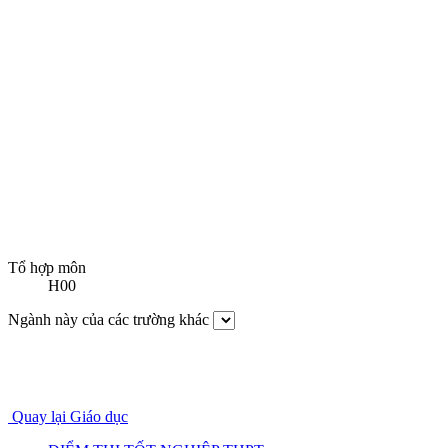
Tổ hợp môn
H00
Ngành này của các trường khác
Quay lại Giáo dục