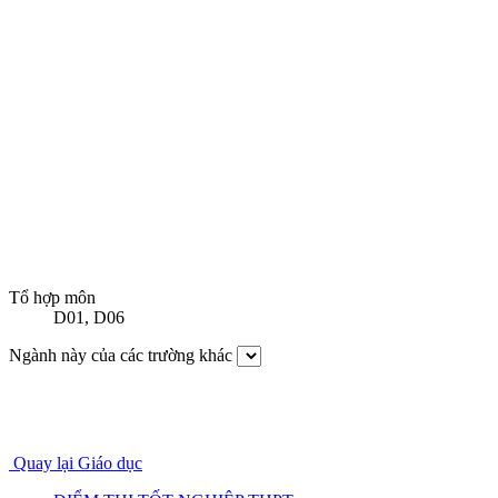
Tổ hợp môn
D01
,
D06
Ngành này của các trường khác
Quay lại Giáo dục