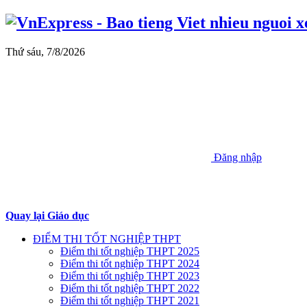
Thứ sáu, 7/8/2026
Đăng nhập
Quay lại Giáo dục
ĐIỂM THI TỐT NGHIỆP THPT
Điểm thi tốt nghiệp THPT 2025
Điểm thi tốt nghiệp THPT 2024
Điểm thi tốt nghiệp THPT 2023
Điểm thi tốt nghiệp THPT 2022
Điểm thi tốt nghiệp THPT 2021