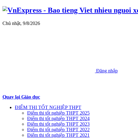
Chủ nhật, 9/8/2026
Đăng nhập
Quay lại Giáo dục
ĐIỂM THI TỐT NGHIỆP THPT
Điểm thi tốt nghiệp THPT 2025
Điểm thi tốt nghiệp THPT 2024
Điểm thi tốt nghiệp THPT 2023
Điểm thi tốt nghiệp THPT 2022
Điểm thi tốt nghiệp THPT 2021