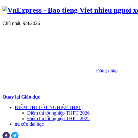
Chủ nhật, 9/8/2026
Đăng nhập
Quay lại Giáo dục
ĐIỂM THI TỐT NGHIỆP THPT
Điểm thi tốt nghiệp THPT 2026
Điểm thi tốt nghiệp THPT 2025
tra cứu đại học