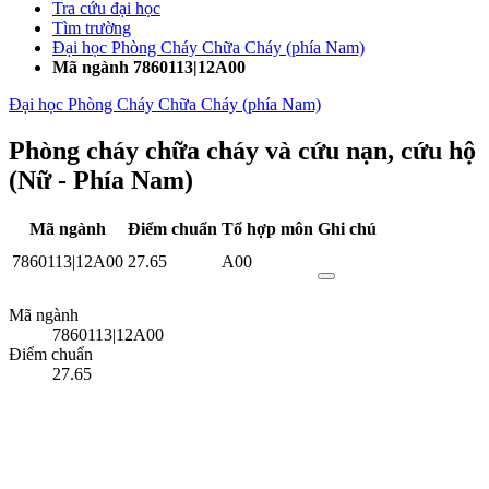
Tra cứu đại học
Tìm trường
Đại học Phòng Cháy Chữa Cháy (phía Nam)
Mã ngành 7860113|12A00
Đại học Phòng Cháy Chữa Cháy (phía Nam)
Phòng cháy chữa cháy và cứu nạn, cứu hộ
(Nữ - Phía Nam)
Mã ngành
Điểm chuẩn
Tổ hợp môn
Ghi chú
7860113|12A00
27.65
A00
Mã ngành
7860113|12A00
Điểm chuẩn
27.65