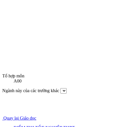
Tổ hợp môn
A00
Ngành này của các trường khác
Quay lại Giáo dục