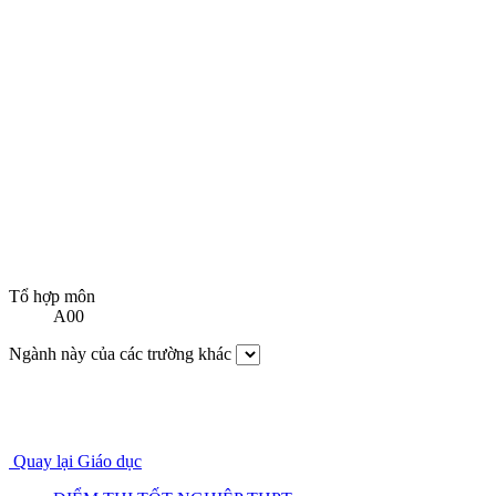
Tổ hợp môn
A00
Ngành này của các trường khác
Quay lại Giáo dục