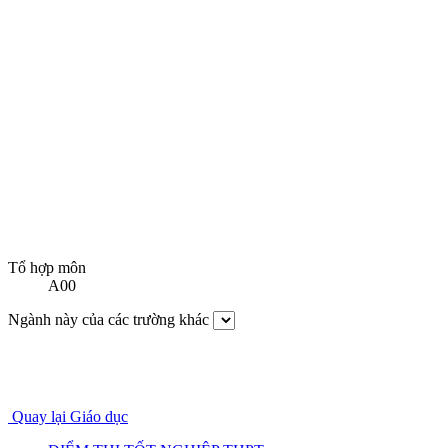
Tổ hợp môn
A00
Ngành này của các trường khác
Quay lại Giáo dục