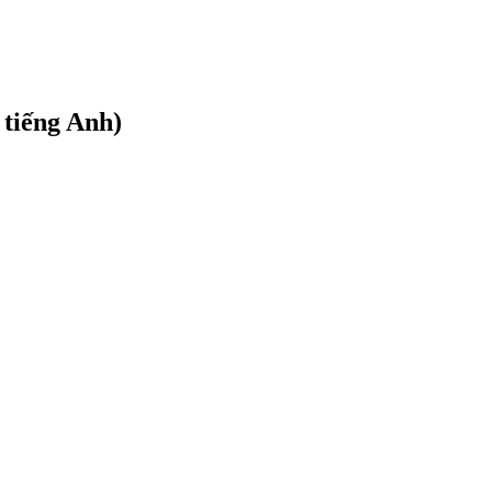
 tiếng Anh)