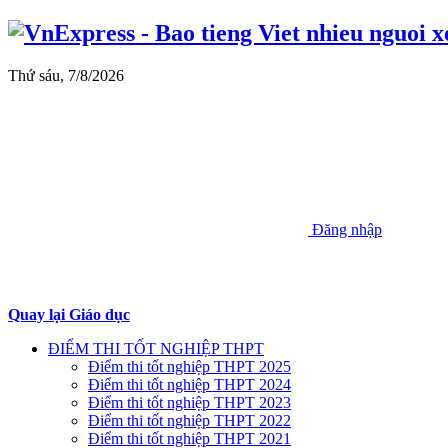
Thứ sáu, 7/8/2026
Đăng nhập
Quay lại Giáo dục
ĐIỂM THI TỐT NGHIỆP THPT
Điểm thi tốt nghiệp THPT 2025
Điểm thi tốt nghiệp THPT 2024
Điểm thi tốt nghiệp THPT 2023
Điểm thi tốt nghiệp THPT 2022
Điểm thi tốt nghiệp THPT 2021