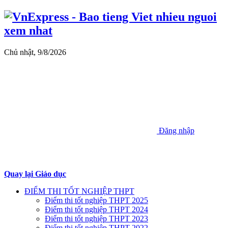
Chủ nhật, 9/8/2026
Đăng nhập
Quay lại Giáo dục
ĐIỂM THI TỐT NGHIỆP THPT
Điểm thi tốt nghiệp THPT 2025
Điểm thi tốt nghiệp THPT 2024
Điểm thi tốt nghiệp THPT 2023
Điểm thi tốt nghiệp THPT 2022