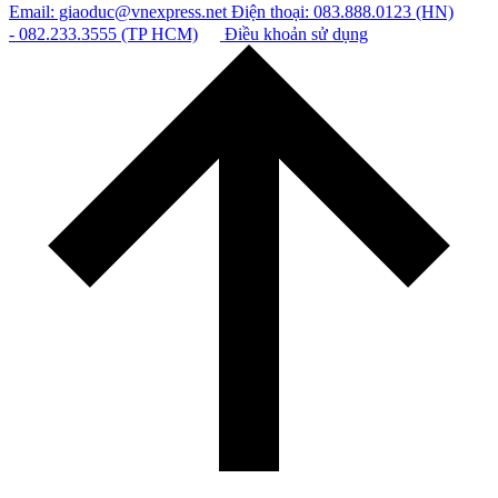
Email: giaoduc@vnexpress.net
Điện thoại: 083.888.0123 (HN)
- 082.233.3555 (TP HCM)
Điều khoản sử dụng