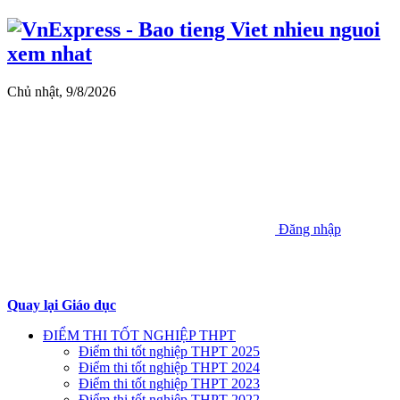
Chủ nhật, 9/8/2026
Đăng nhập
Quay lại Giáo dục
ĐIỂM THI TỐT NGHIỆP THPT
Điểm thi tốt nghiệp THPT 2025
Điểm thi tốt nghiệp THPT 2024
Điểm thi tốt nghiệp THPT 2023
Điểm thi tốt nghiệp THPT 2022